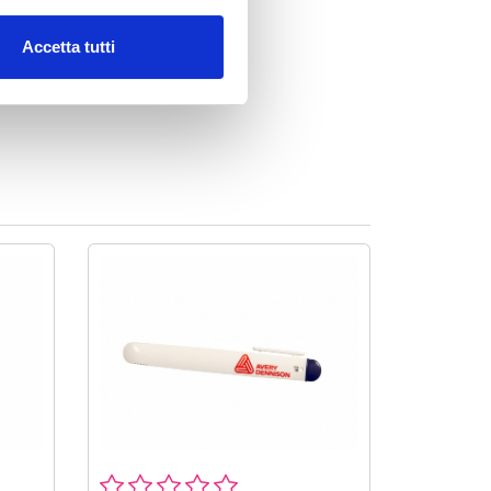
Accetta tutti