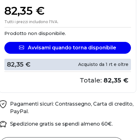
82,35 €
Tutti i prezzi includono l'IVA.
Prodotto non disponibile.
Avvisami quando torna disponibile
82,35 €
Acquisto da 1 rt e oltre
Totale:
82,35 €
Pagamenti sicuri: Contrassegno, Carta di credito,
PayPal.
Spedizione gratis se spendi almeno 60€.