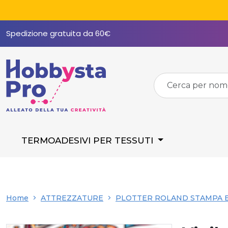
Spedizione gratuita da 60€
TERMOADESIVI PER TESSUTI
Home
ATTREZZATURE
PLOTTER ROLAND STAMPA E