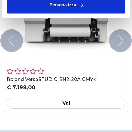
Personalizza
Roland VersaSTUDIO BN2-20A CMYK
€ 7.198,00
Vai