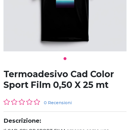
Termoadesivo Cad Color
Sport Film 0,50 X 25 mt
0 Recensioni
Descrizione: